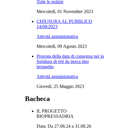
Tutte le notizie
Mercoledì, 01 Novembre 2023
CHIUSURA AL PUBBLICO
14/08/2023
Attività amministrativa
Mercoledì, 09 Agosto 2023
Proroga della data di consegna per la
fornitura di reti da pesca tipo
tremaglio
Attività amministrativa
Giovedì, 25 Maggio 2023
Bacheca
IL PROGETTO
BIOPRESSADRIA
Data: Da 27.08.24 a 31.08.26