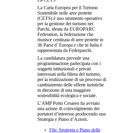
La Carta Europea per il Turismo
Sostenibile nelle aree protette
(CETS) è uno strumento operativo
per la gestione del turismo nei
Parchi, ideata da EUROPARC
Federation, la federazione che
riunisce centinaia di aree protette in
36 Paesi d’ Europa e che in Italia è
rappresentata da Federparchi.
La candidatura prevede una
programmazione partecipata con i
soggetti istituzionali e privati
interessati nella filiera del turismo,
per la realizzazione di un processo di
cambiamento delle offerte turistiche
in direzione di una maggiore
sostenibilità ecologica e sociale.
L’AMP Porto Cesareo ha avviato
una azione di coinvolgimento dei
portatori d’interesse producendo una
Strategia e Piano d’Azioni.
File: Strategia e Piano delle