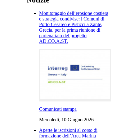
Monitoraggio dell’erosione costiera
e strategia condivise: i Comuni di
Porto Cesareo e Pisticci a Zante,
Grecia, per la prima riunione di
partenariato del progetto
AD.CO.A.ST.
Comunicati stampa
Mercoledì, 10 Giugno 2026
Aperte le iscrizioni al corso di
formazione dell’Area Marina