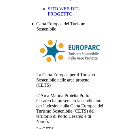
SITO WEB DEL
PROGETTO
Carta Europea del Turismo
Sostenibile
La Carta Europea per il Turismo
Sostenibile nelle aree protette
(CETS)
L’Area Marina Protetta Porto
Cesareo ha presentato la candidatura
per l’adesione alla Carta Europea del
Turismo Sostenibile (CETS) del
territorio di Porto Cesareo e di
Nardò.
La CETS