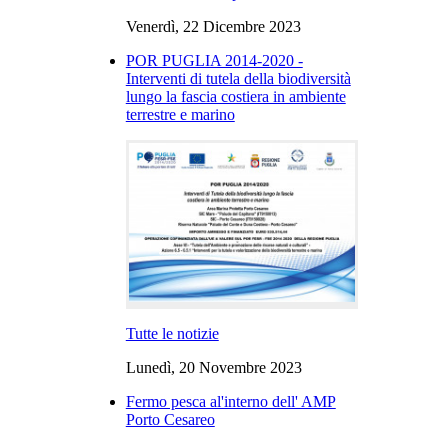
Venerdì, 22 Dicembre 2023
POR PUGLIA 2014-2020 -
Interventi di tutela della biodiversità
lungo la fascia costiera in ambiente
terrestre e marino
Tutte le notizie
Lunedì, 20 Novembre 2023
Fermo pesca al'interno dell' AMP
Porto Cesareo