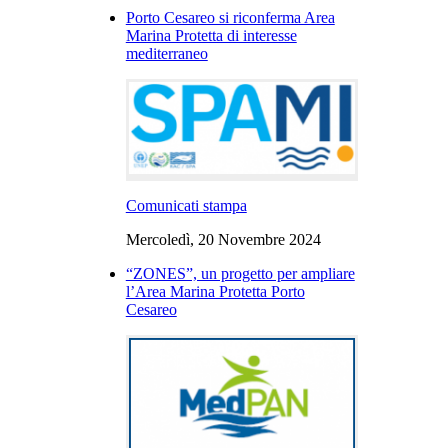
Porto Cesareo si riconferma Area
Marina Protetta di interesse
mediterraneo
Comunicati stampa
Mercoledì, 20 Novembre 2024
“ZONES”, un progetto per ampliare
l’Area Marina Protetta Porto
Cesareo