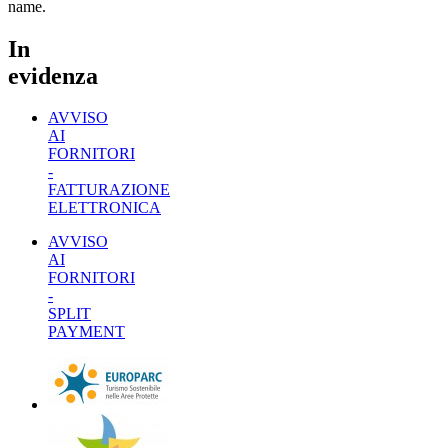
name.
In
evidenza
AVVISO
AI
FORNITORI
-
FATTURAZIONE
ELETTRONICA
AVVISO
AI
FORNITORI
-
SPLIT
PAYMENT