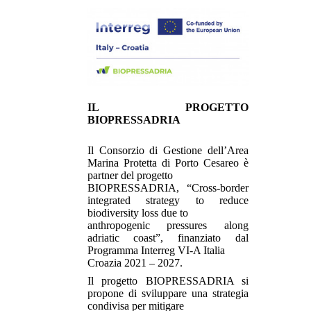
IL PROGETTO
BIOPRESSADRIA
Il Consorzio di Gestione dell’Area
Marina Protetta di Porto Cesareo è
partner del progetto
BIOPRESSADRIA, “Cross-border
integrated strategy to reduce
biodiversity loss due to
anthropogenic pressures along
adriatic coast”, finanziato dal
Programma Interreg VI-A Italia
Croazia 2021 – 2027.
Il progetto BIOPRESSADRIA si
propone di sviluppare una strategia
condivisa per mitigare