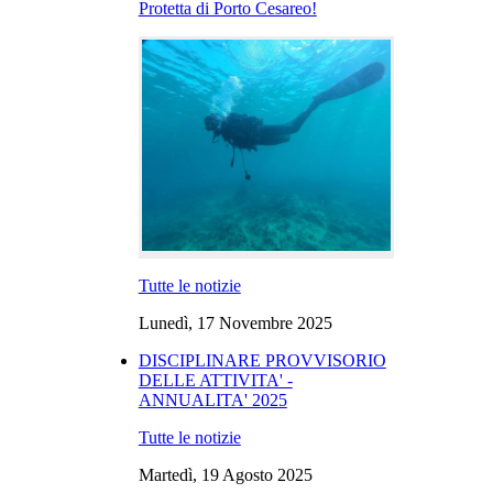
Protetta di Porto Cesareo!
Tutte le notizie
Lunedì, 17 Novembre 2025
DISCIPLINARE PROVVISORIO
DELLE ATTIVITA' -
ANNUALITA' 2025
Tutte le notizie
Martedì, 19 Agosto 2025