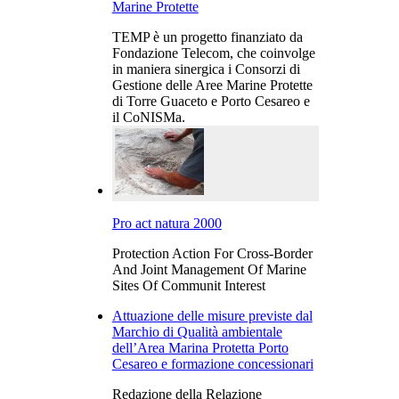
Marine Protette
TEMP è un progetto finanziato da
Fondazione Telecom, che coinvolge
in maniera sinergica i Consorzi di
Gestione delle Aree Marine Protette
di Torre Guaceto e Porto Cesareo e
il CoNISMa.
Pro act natura 2000
Protection Action For Cross-Border
And Joint Management Of Marine
Sites Of Communit Interest
Attuazione delle misure previste dal
Marchio di Qualità ambientale
dell’Area Marina Protetta Porto
Cesareo e formazione concessionari
Redazione della Relazione