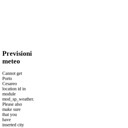
Previsioni
meteo
Cannot get
Porto
Cesareo
location id in
module
mod_sp_weather.
Please also
make sure
that you
have
inserted city