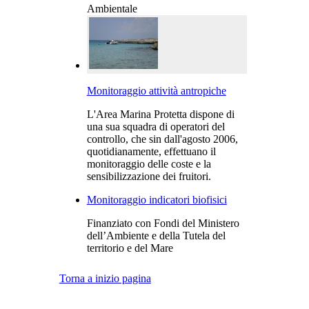
Ambientale
Monitoraggio attività antropiche
L'Area Marina Protetta dispone di
una sua squadra di operatori del
controllo, che sin dall'agosto 2006,
quotidianamente, effettuano il
monitoraggio delle coste e la
sensibilizzazione dei fruitori.
Monitoraggio indicatori biofisici
Finanziato con Fondi del Ministero
dell’Ambiente e della Tutela del
territorio e del Mare
Torna a inizio pagina